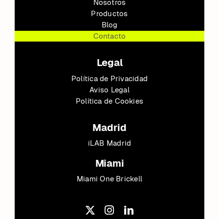
Nosotros
Productos
Blog
Contacto
Legal
Política de Privacidad
Aviso Legal
Política de Cookies
Madrid
iLAB Madrid
Miami
Miami One Brickell