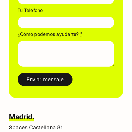
Tu Teléfono
¿Cómo podemos ayudarte?
*
Enviar mensaje
Madrid.
Spaces Castellana 81