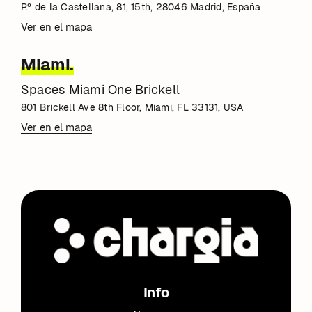
P.º de la Castellana, 81, 15th, 28046 Madrid, España
Ver en el mapa
Miami.
Spaces Miami One Brickell
801 Brickell Ave 8th Floor, Miami, FL 33131, USA
Ver en el mapa
Info